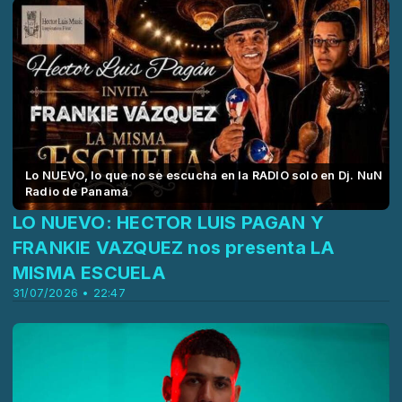
Lo NUEVO, lo que no se escucha en la RADIO solo en Dj. NuN
Radio de Panamá
LO NUEVO: HECTOR LUIS PAGAN Y
FRANKIE VAZQUEZ nos presenta LA
MISMA ESCUELA
31/07/2026 • 22:47