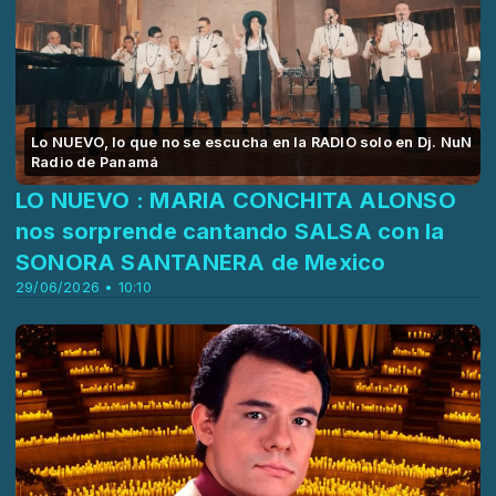
Lo NUEVO, lo que no se escucha en la RADIO solo en Dj. NuN
Radio de Panamá
LO NUEVO : MARIA CONCHITA ALONSO
nos sorprende cantando SALSA con la
SONORA SANTANERA de Mexico
29/06/2026 • 10:10