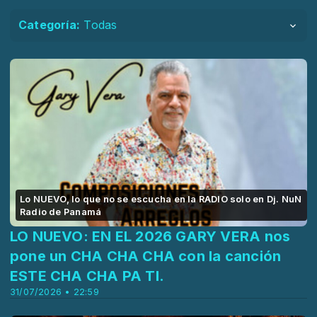
Categoría:
Todas
Lo NUEVO, lo que no se escucha en la RADIO solo en Dj. NuN
Radio de Panamá
LO NUEVO: EN EL 2026 GARY VERA nos
pone un CHA CHA CHA con la canción
ESTE CHA CHA PA TI.
31/07/2026 • 22:59