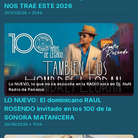
NOS TRAE ESTE 2026
31/07/2026 • 21:44
Lo NUEVO, lo que no se escucha en la RADIO solo en Dj. NuN
Radio de Panamá
LO NUEVO: El dominicano RAUL
ROSENDO invitado en los 100 de la
SONORA MATANCERA
29/06/2026 • 11:04