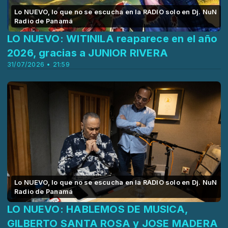
Lo NUEVO, lo que no se escucha en la RADIO solo en Dj. NuN
Radio de Panamá
LO NUEVO: WITINILA reaparece en el año
2026, gracias a JUNIOR RIVERA
31/07/2026 • 21:59
Lo NUEVO, lo que no se escucha en la RADIO solo en Dj. NuN
Radio de Panamá
LO NUEVO: HABLEMOS DE MUSICA,
GILBERTO SANTA ROSA y JOSE MADERA