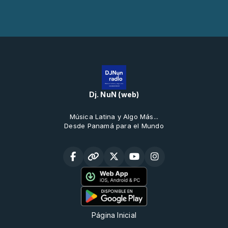
Dj. NuN (web)
Música Latina y Algo Más...
Desde Panamá para el Mundo
Página Inicial