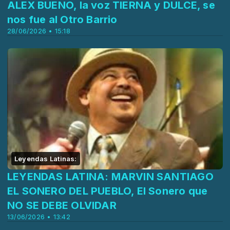
ALEX BUENO, la voz TIERNA y DULCE, se
nos fue al Otro Barrio
28/06/2026 • 15:18
Leyendas Latinas:
LEYENDAS LATINA: MARVIN SANTIAGO
EL SONERO DEL PUEBLO, El Sonero que
NO SE DEBE OLVIDAR
13/06/2026 • 13:42