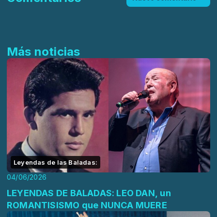
Más noticias
Leyendas de las Baladas:
04/06/2026
LEYENDAS DE BALADAS: LEO DAN, un
ROMANTISISMO que NUNCA MUERE