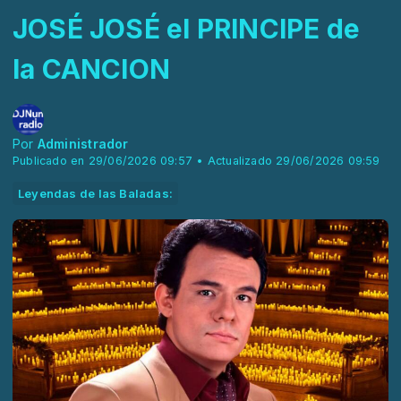
JOSÉ JOSÉ el PRINCIPE de
la CANCION
Por
Administrador
Publicado en 29/06/2026 09:57 • Actualizado 29/06/2026 09:59
Leyendas de las Baladas: