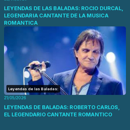
LEYENDAS DE LAS BALADAS: ROCIO DURCAL,
LEGENDARIA CANTANTE DE LA MUSICA
ROMANTICA
Leyendas de las Baladas:
21/05/2026
LEYENDAS DE BALADAS: ROBERTO CARLOS,
EL LEGENDARIO CANTANTE ROMANTICO