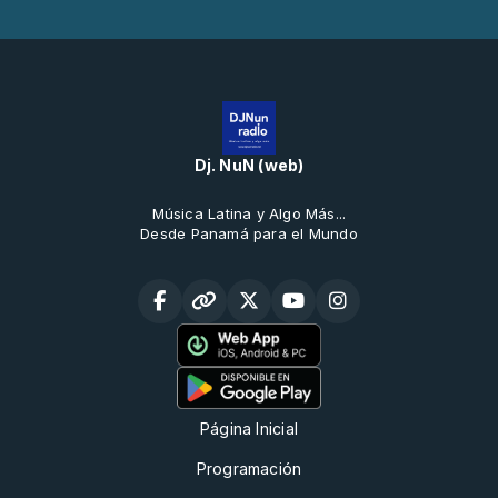
Dj. NuN (web)
Música Latina y Algo Más...
Desde Panamá para el Mundo
Página Inicial
Programación