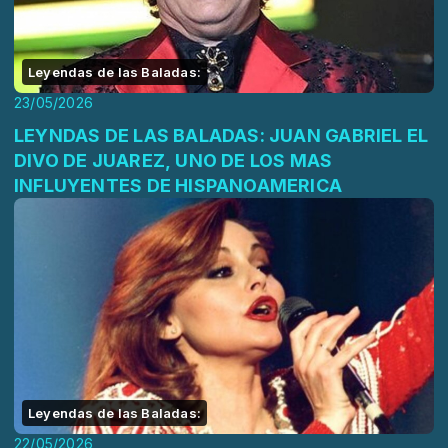
Leyendas de las Baladas:
23/05/2026
LEYNDAS DE LAS BALADAS: JUAN GABRIEL EL
DIVO DE JUAREZ, UNO DE LOS MAS
INFLUYENTES DE HISPANOAMERICA
Leyendas de las Baladas:
22/05/2026