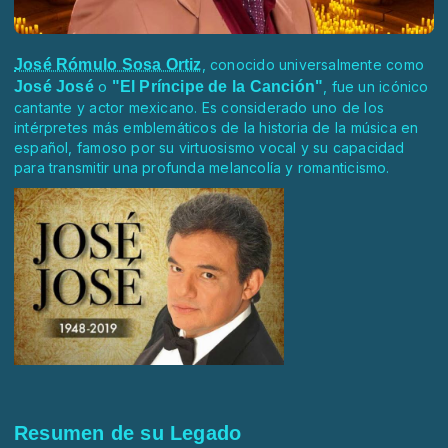
José Rómulo Sosa Ortiz
, conocido universalmente como
José José
o
"El Príncipe de la Canción"
, fue un icónico
cantante y actor mexicano. Es considerado uno de los
intérpretes más emblemáticos de la historia de la música en
español, famoso por su virtuosismo vocal y su capacidad
para transmitir una profunda melancolía y romanticismo.
Resumen de su Legado