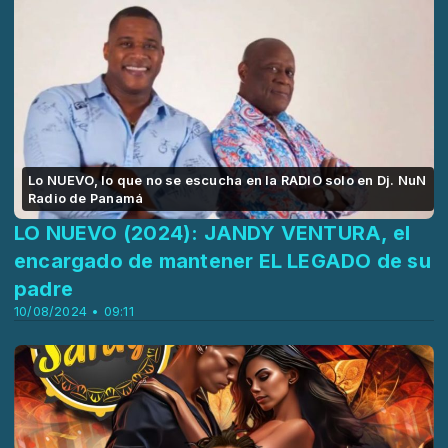
Lo NUEVO, lo que no se escucha en la RADIO solo en Dj. NuN
Radio de Panamá
LO NUEVO (2024): JANDY VENTURA, el
encargado de mantener EL LEGADO de su
padre
10/08/2024 • 09:11