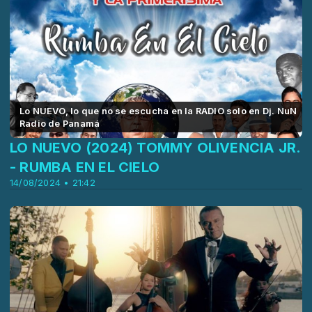
Lo NUEVO, lo que no se escucha en la RADIO solo en Dj. NuN
Radio de Panamá
LO NUEVO (2024) TOMMY OLIVENCIA JR.
- RUMBA EN EL CIELO
14/08/2024 • 21:42