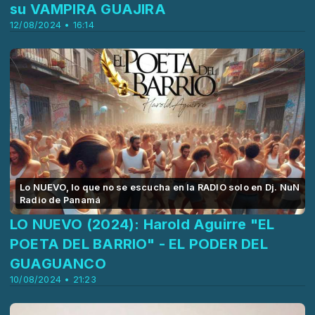
su VAMPIRA GUAJIRA
12/08/2024 • 16:14
Lo NUEVO, lo que no se escucha en la RADIO solo en Dj. NuN
Radio de Panamá
LO NUEVO (2024): Harold Aguirre "EL
POETA DEL BARRIO" - EL PODER DEL
GUAGUANCO
10/08/2024 • 21:23