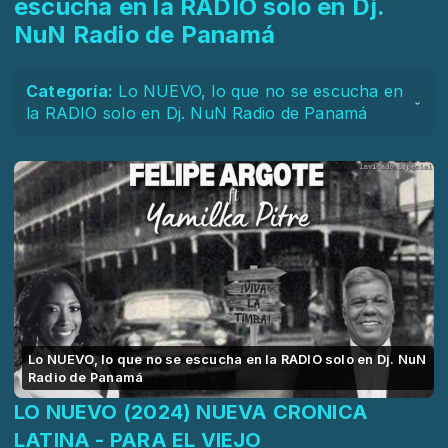
escucha en la RADIO solo en Dj.
NuN Radio de Panamá
Categoría:
Lo NUEVO, lo que no se escucha en
la RADIO solo en Dj. NuN Radio de Panamá
Lo NUEVO, lo que no se escucha en la RADIO solo en Dj. NuN
Radio de Panamá
LO NUEVO (2024) NUEVA CRONICA
LATINA - PARA EL VIEJO